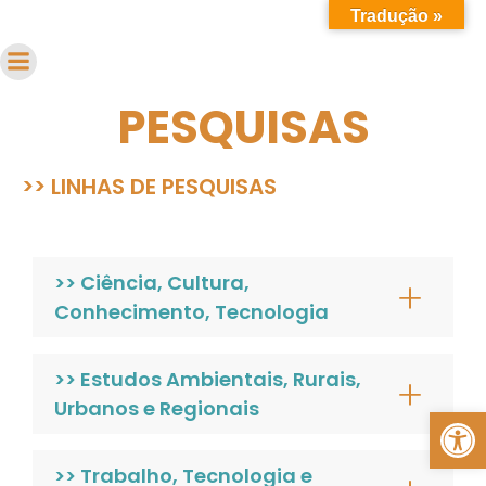
Tradução »
PESQUISAS
>> LINHAS DE PESQUISAS
>> Ciência, Cultura,
Conhecimento, Tecnologia
>> Estudos Ambientais, Rurais,
Urbanos e Regionais
Abrir a barra de ferramentas
>> Trabalho, Tecnologia e