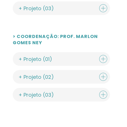
+ Projeto (03)
> COORDENAÇÃO: PROF. MARLON
GOMES NEY
+ Projeto (01)
+ Projeto (02)
+ Projeto (03)