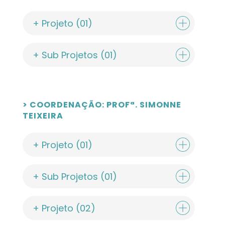
+ Projeto (01)
+ Sub Projetos (01)
> COORDENAÇÃO: PROFª. SIMONNE
TEIXEIRA
+ Projeto (01)
+ Sub Projetos (01)
+ Projeto (02)