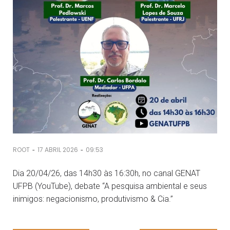
-
-
ROOT
17 ABRIL 2026
09:53
Dia 20/04/26, das 14h30 às 16:30h, no canal GENAT
UFPB (YouTube), debate “A pesquisa ambiental e seus
inimigos: negacionismo, produtivismo & Cia.”