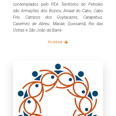
contemplados pelo PEA Territórios do Petróleo
são Armações dos Búzios, Arraial do Cabo, Cabo
Frio, Campos dos Goytacazes, Carapebus,
Casemiro de Abreu, Macaé, Quissamã, Rio das
Ostras e São João da Barra.
Acesse