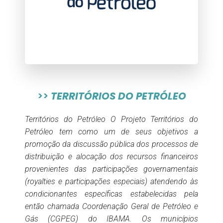
>>
TERRITÓRIOS DO PETRÓLEO
Territórios do Petróleo O Projeto Territórios do
Petróleo tem como um de seus objetivos a
promoção da discussão pública dos processos de
distribuição e alocação dos recursos financeiros
provenientes das participações governamentais
(royalties e participações especiais) atendendo às
condicionantes específicas estabelecidas pela
então chamada Coordenação Geral de Petróleo e
Gás (CGPEG) do IBAMA. Os municípios