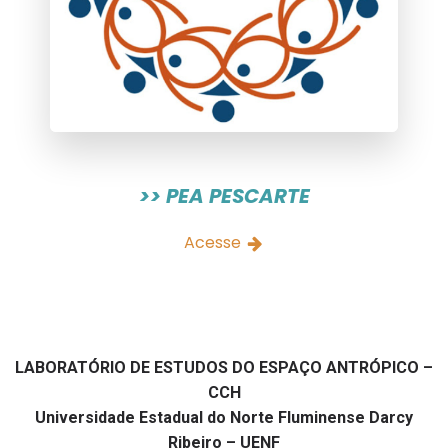
>> PEA PESCARTE
Acesse
LABORATÓRIO DE ESTUDOS DO ESPAÇO ANTRÓPICO –
CCH
Universidade Estadual do Norte Fluminense Darcy
Ribeiro – UENF