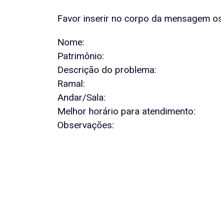
Favor inserir no corpo da mensagem o
Nome:
Patrimônio:
Descrição do problema:
Ramal:
Andar/Sala:
Melhor horário para atendimento:
Observações: