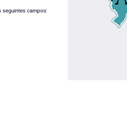
s seguintes campos: