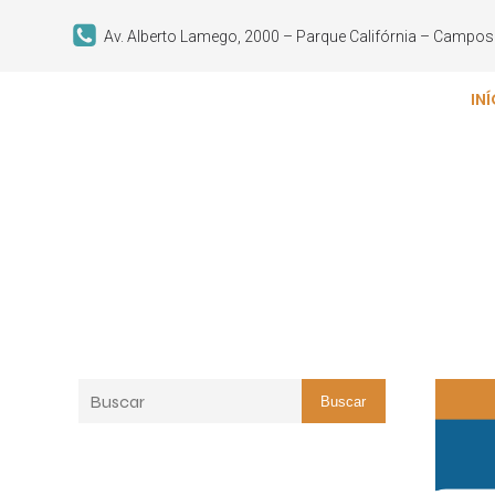
Av. Alberto Lamego, 2000 – Parque Califórnia – Campo
IN
Buscar